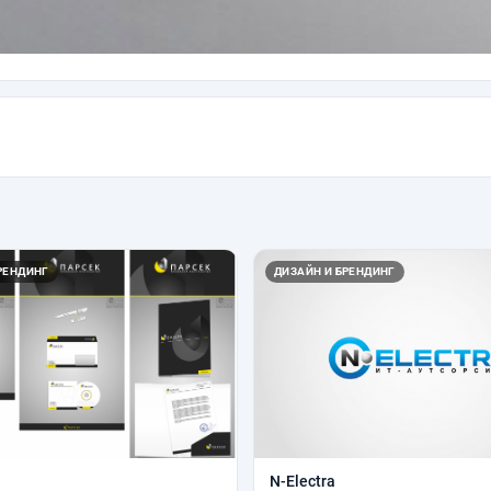
РЕНДИНГ
ДИЗАЙН И БРЕНДИНГ
N-Electra