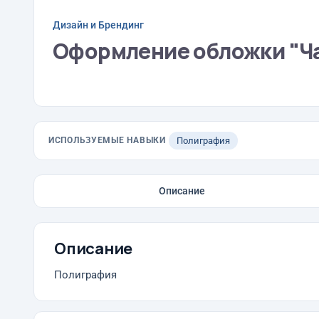
Дизайн и Брендинг
Оформление обложки "Ч
ИСПОЛЬЗУЕМЫЕ НАВЫКИ
Полиграфия
Описание
Описание
Полиграфия