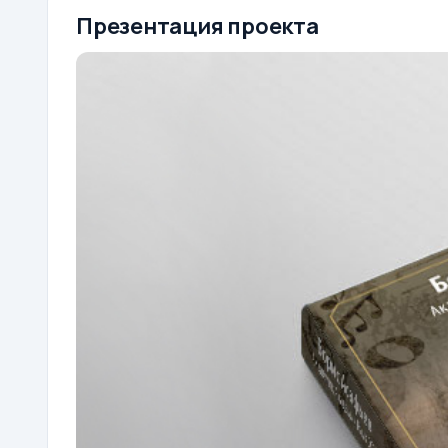
Презентация проекта