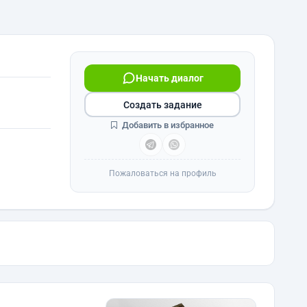
Начать диалог
Создать задание
Добавить в избранное
Пожаловаться на профиль