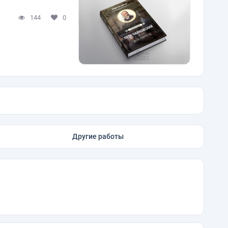
144
0
Другие работы