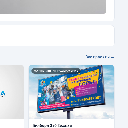
Все проекты →
МАРКЕТИНГ И ПРОДВИЖЕНИЕ
Билборд 3х6 Ежовая