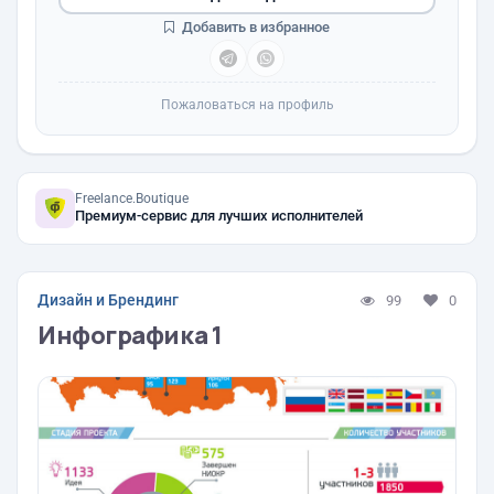
Добавить в избранное
Пожаловаться на профиль
Freelance.Boutique
Премиум-сервис для лучших исполнителей
Дизайн и Брендинг
99
0
Инфографика 1