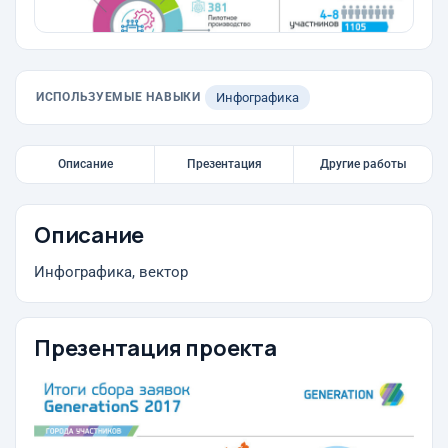
ИСПОЛЬЗУЕМЫЕ НАВЫКИ
Инфографика
Описание
Презентация
Другие работы
Описание
Инфографика, вектор
Презентация проекта