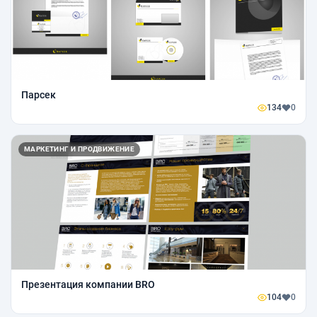
Парсек
134
0
МАРКЕТИНГ И ПРОДВИЖЕНИЕ
Презентация компании BRO
104
0