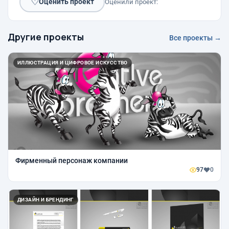
♡
Оценить проект
Оценили проект:
Другие проекты
Все проекты →
ИЛЛЮСТРАЦИЯ И ЦИФРОВОЕ ИСКУССТВО
Фирменный персонаж компании
97
0
ДИЗАЙН И БРЕНДИНГ