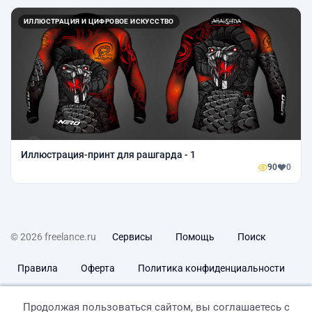
ИЛЛЮСТРАЦИЯ И ЦИФРОВОЕ ИСКУССТВО
Иллюстрация-принт для рашгарда - 1
90
0
© 2026 freelance.ru
Сервисы
Помощь
Поиск
Правила
Оферта
Политика конфиденциальности
Дисклеймер о ЗоЗПП
Отказ от ответственности
Продолжая пользоваться сайтом, вы соглашаетесь с