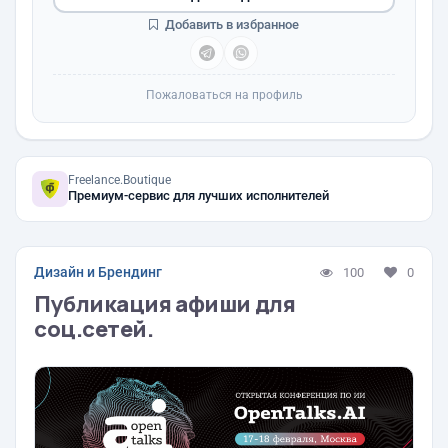
Добавить в избранное
Пожаловаться на профиль
Freelance.Boutique
Премиум-сервис для лучших исполнителей
Дизайн и Брендинг
100
0
Публикация афиши для
соц.сетей.