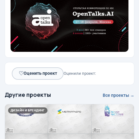
♡
Оценить проект
Оценили проект:
Другие проекты
Все проекты →
ДИЗАЙН И БРЕНДИНГ