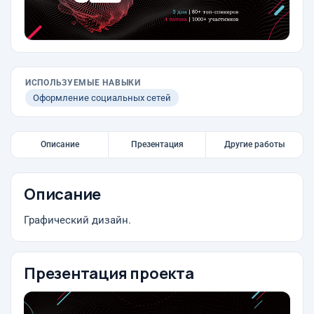
ИСПОЛЬЗУЕМЫЕ НАВЫКИ
Оформление социальных сетей
Описание
Презентация
Другие работы
Описание
Графический дизайн.
Презентация проекта