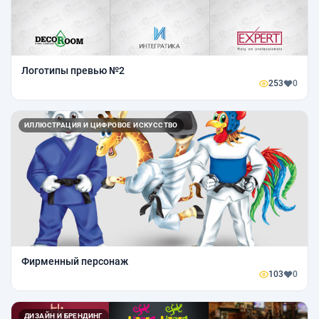
Логотипы превью №2
253
0
ИЛЛЮСТРАЦИЯ И ЦИФРОВОЕ ИСКУССТВО
Фирменный персонаж
103
0
ДИЗАЙН И БРЕНДИНГ