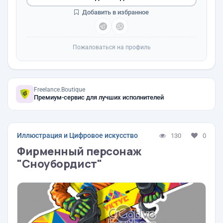
Добавить в избранное
Пожаловаться на профиль
Freelance.Boutique
Премиум-сервис для лучших исполнителей
Иллюстрация и Цифровое искусство
130
0
Фирменный персонаж
"Сноубордист"