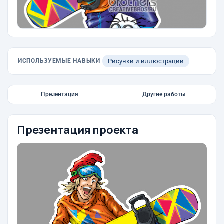
ИСПОЛЬЗУЕМЫЕ НАВЫКИ
Рисунки и иллюстрации
Презентация
Другие работы
Презентация проекта