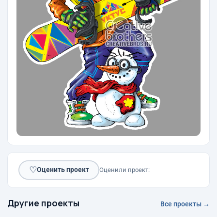
♡
Оценить проект
Оценили проект:
Другие проекты
Все проекты →