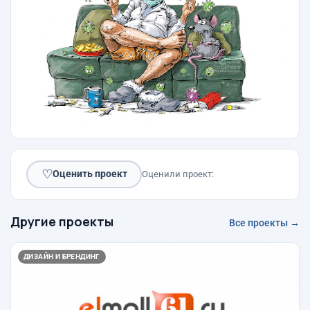
♡
Оценить проект
Оценили проект:
Другие проекты
Все проекты →
ДИЗАЙН И БРЕНДИНГ