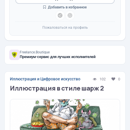
Добавить в избранное
Пожаловаться на профиль
Freelance.Boutique
Премиум-сервис для лучших исполнителей
Иллюстрация и Цифровое искусство
102
0
Иллюстрация в стиле шарж 2