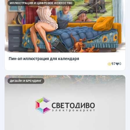
ИЛЛЮСТРАЦИЯ И ЦИФРОВОЕ ИСКУССТВО
Пин-ап иллюстрация для календаря
97
0
ДИЗАЙН И БРЕНДИНГ