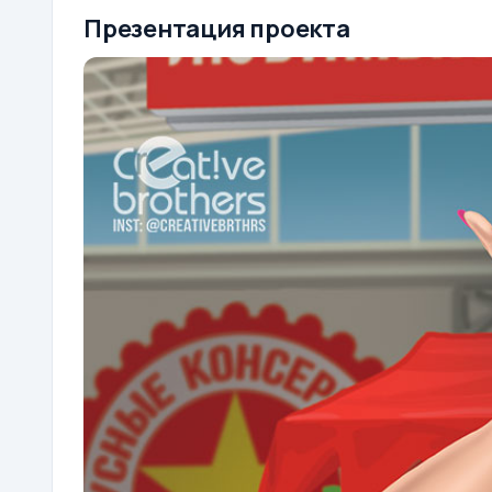
Презентация проекта