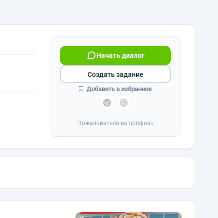
Начать диалог
Создать задание
Добавить в избранное
Пожаловаться на профиль