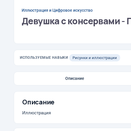
Иллюстрация и Цифровое искусство
Девушка с консервами - 
ИСПОЛЬЗУЕМЫЕ НАВЫКИ
Рисунки и иллюстрации
Описание
Описание
Иллюстрация