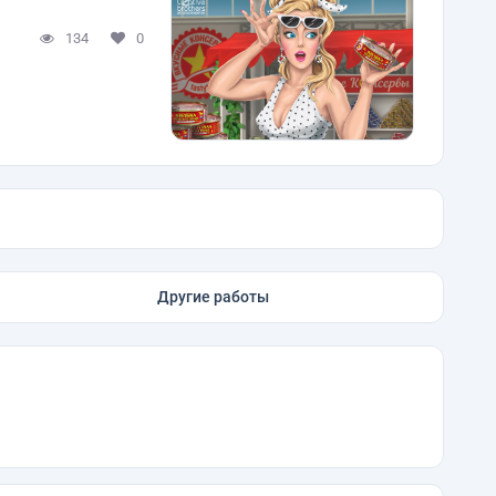
134
0
Другие работы