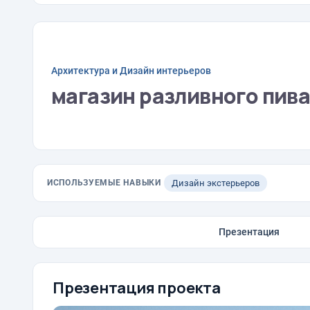
Архитектура и Дизайн интерьеров
магазин разливного пив
ИСПОЛЬЗУЕМЫЕ НАВЫКИ
Дизайн экстерьеров
Презентация
Презентация проекта