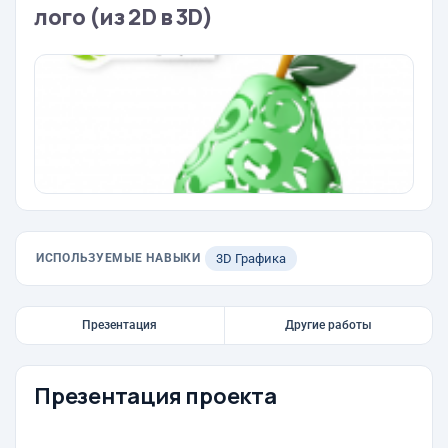
лого (из 2D в 3D)
ИСПОЛЬЗУЕМЫЕ НАВЫКИ
3D Графика
Презентация
Другие работы
Презентация проекта