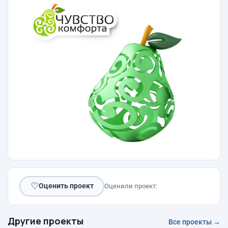
♡
Оценить проект
Оценили проект:
Другие проекты
Все проекты →