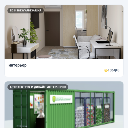
3D И ВИЗУАЛИЗАЦИЯ
интерьер
106
0
АРХИТЕКТУРА И ДИЗАЙН ИНТЕРЬЕРОВ