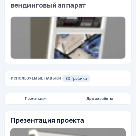
вендинговый аппарат
ИСПОЛЬЗУЕМЫЕ НАВЫКИ
3D Графика
Презентация
Другие работы
Презентация проекта