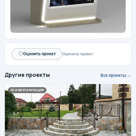
♡
Оценить проект
Оценили проект:
Другие проекты
Все проекты →
3D И ВИЗУАЛИЗАЦИЯ