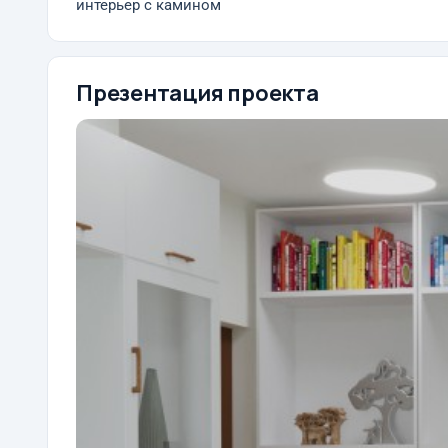
интерьер с камином
Презентация проекта