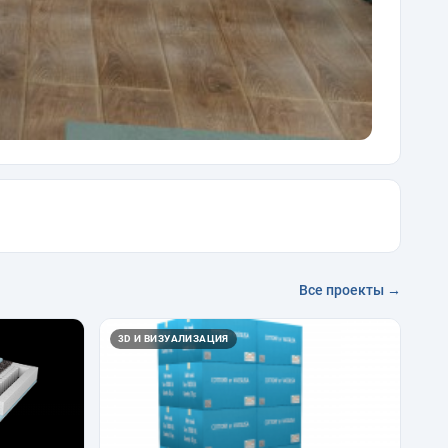
Все проекты →
3D И ВИЗУАЛИЗАЦИЯ