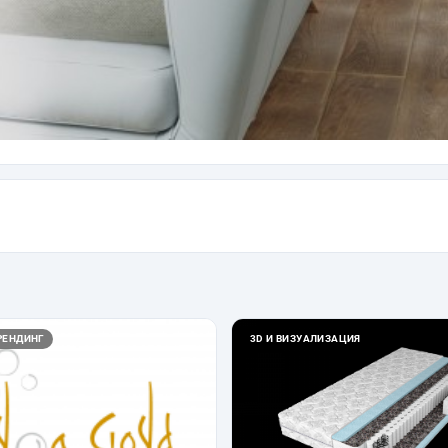
РЕНДИНГ
3D И ВИЗУАЛИЗАЦИЯ