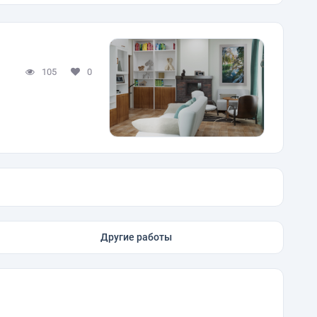
105
0
Другие работы