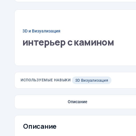
3D и Визуализация
интерьер с камином
ИСПОЛЬЗУЕМЫЕ НАВЫКИ
3D Визуализация
Описание
Описание