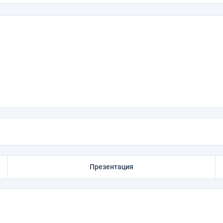
Презентация