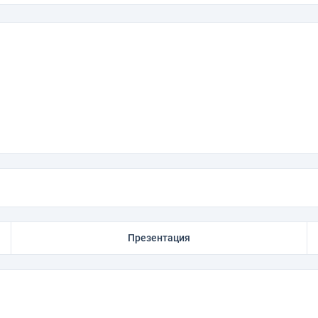
Презентация