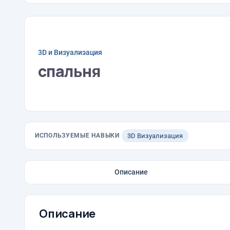
3D и Визуализация
спальня
ИСПОЛЬЗУЕМЫЕ НАВЫКИ
3D Визуализация
Описание
Описание