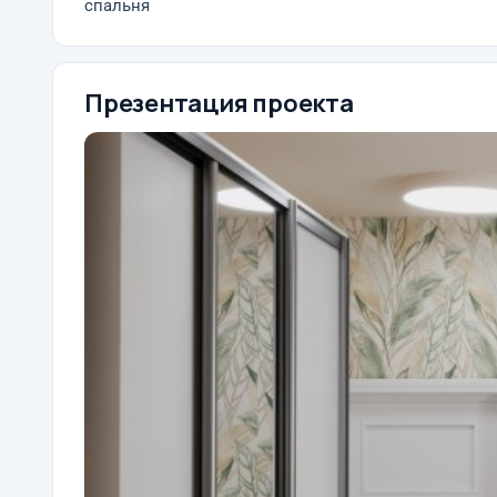
спальня
Презентация проекта