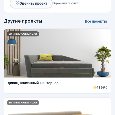
♡
Оценить проект
Оценили проект:
Другие проекты
Все проекты →
3D И ВИЗУАЛИЗАЦИЯ
диван, вписанный в интерьер
115
0
3D И ВИЗУАЛИЗАЦИЯ