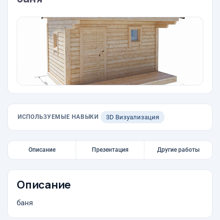
ИСПОЛЬЗУЕМЫЕ НАВЫКИ
3D Визуализация
Описание
Презентация
Другие работы
Описание
баня