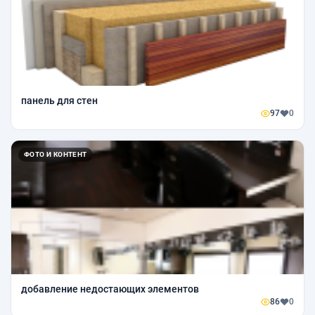
панель для стен
97
0
ФОТО И КОНТЕНТ
добавление недостающих элементов
86
0