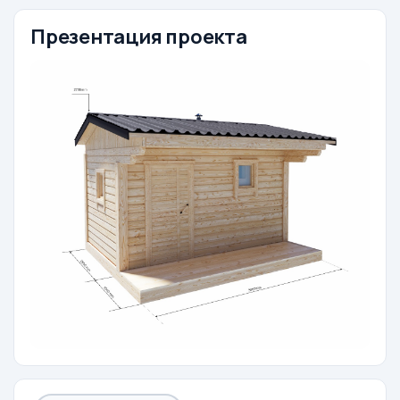
Презентация проекта