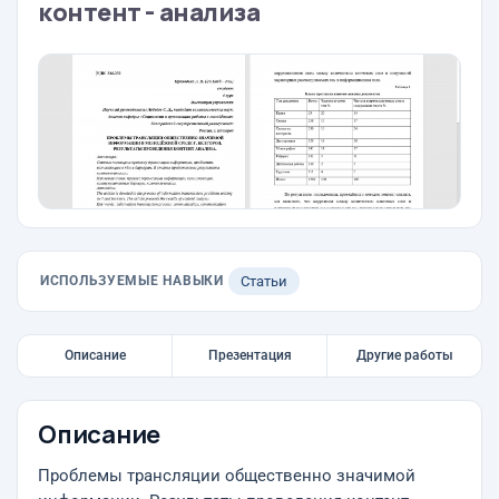
контент - анализа
ИСПОЛЬЗУЕМЫЕ НАВЫКИ
Статьи
Описание
Презентация
Другие работы
Описание
Проблемы трансляции общественно значимой