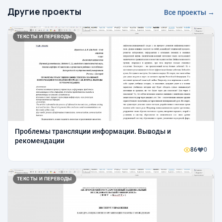
Другие проекты
Все проекты →
ТЕКСТЫ И ПЕРЕВОДЫ
Проблемы трансляции информации. Выводы и
рекомендации
86
0
ТЕКСТЫ И ПЕРЕВОДЫ