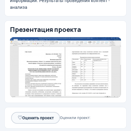
информации. Результаты проведения контент -
анализа
Презентация проекта
♡
Оценить проект
Оценили проект: