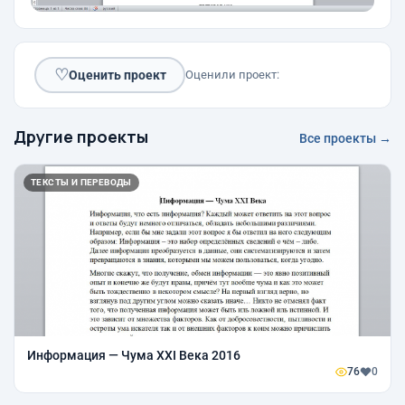
♡
Оценить проект
Оценили проект:
Другие проекты
Все проекты →
ТЕКСТЫ И ПЕРЕВОДЫ
Информация — Чума XXI Века 2016
76
0