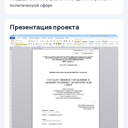
политической сфере
Презентация проекта