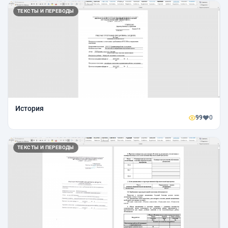
ТЕКСТЫ И ПЕРЕВОДЫ
История
99
0
ТЕКСТЫ И ПЕРЕВОДЫ