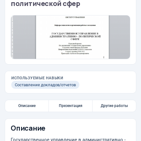
политической сфер
ИСПОЛЬЗУЕМЫЕ НАВЫКИ
Составление докладов/отчетов
Описание
Презентация
Другие работы
Описание
Государственное управление в административно -