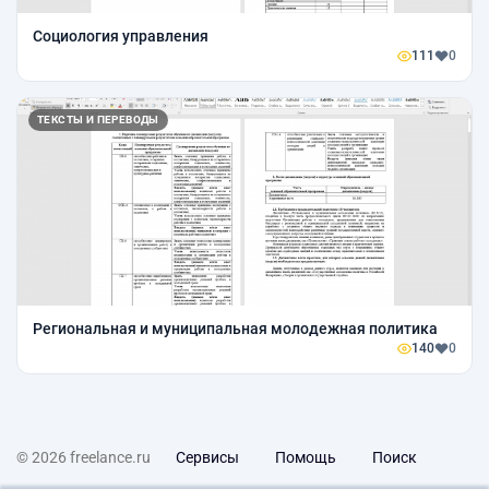
Социология управления
111
0
ТЕКСТЫ И ПЕРЕВОДЫ
Региональная и муниципальная молодежная политика
140
0
© 2026 freelance.ru
Сервисы
Помощь
Поиск