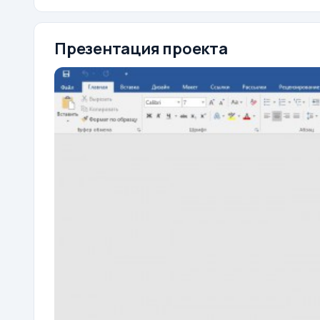
Презентация проекта