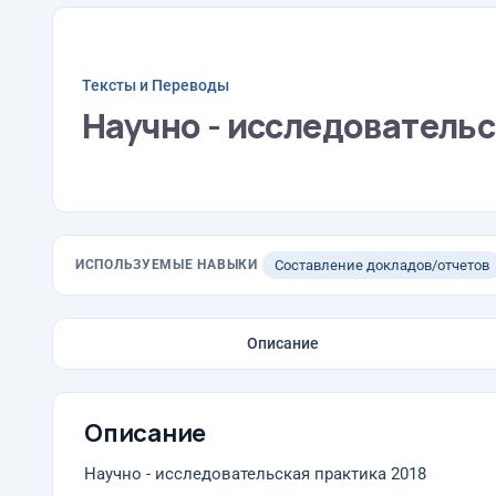
Тексты и Переводы
Научно - исследовательс
ИСПОЛЬЗУЕМЫЕ НАВЫКИ
Составление докладов/отчетов
Описание
Описание
Научно - исследовательская практика 2018