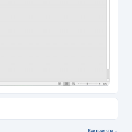
Все проекты →