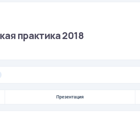
кая практика 2018
Презентация