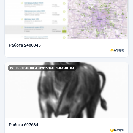
Работа 2480345
61
0
ИЛЛЮСТРАЦИЯ И ЦИФРОВОЕ ИСКУССТВО
Работа 607684
63
0