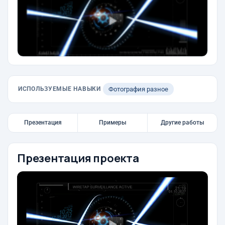
ИСПОЛЬЗУЕМЫЕ НАВЫКИ
Фотография разное
Презентация
Примеры
Другие работы
Презентация проекта