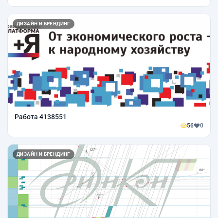
ДИЗАЙН И БРЕНДИНГ
Работа 4138551
56
0
ДИЗАЙН И БРЕНДИНГ