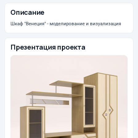
Описание
Шкаф "Венеция" - моделирование и визуализация
Презентация проекта