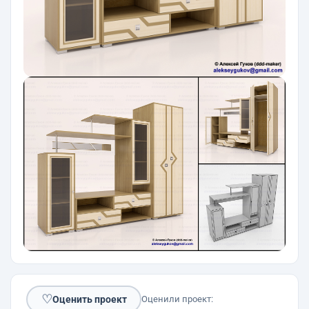
♡
Оценить проект
Оценили проект: