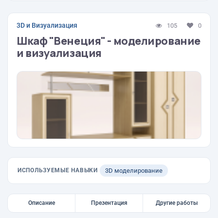
3D и Визуализация
105
0
Шкаф "Венеция" - моделирование
и визуализация
ИСПОЛЬЗУЕМЫЕ НАВЫКИ
3D моделирование
Описание
Презентация
Другие работы