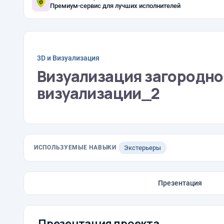
Премиум-сервис для лучших исполнителей
3D и Визуализация
Визуализация загородно
визуализации_2
ИСПОЛЬЗУЕМЫЕ НАВЫКИ
Экстерьеры
Презентация
Презентация проекта