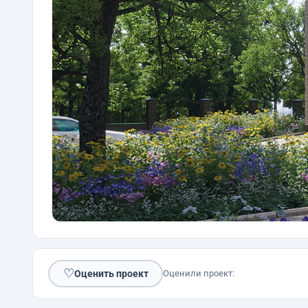
♡
Оценить проект
Оценили проект: