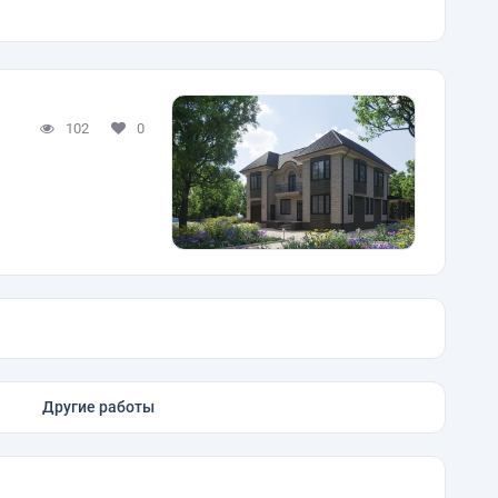
102
0
Другие работы