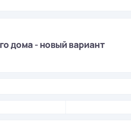
го дома - новый вариант