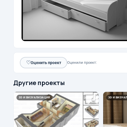
♡
Оценить проект
Оценили проект:
Другие проекты
3D И ВИЗУАЛИЗАЦИЯ
3D И ВИЗУА