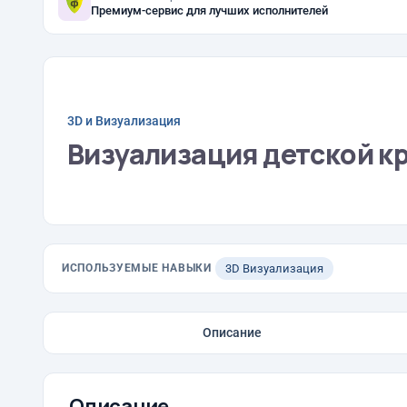
Премиум-сервис для лучших исполнителей
3D и Визуализация
Визуализация детской к
ИСПОЛЬЗУЕМЫЕ НАВЫКИ
3D Визуализация
Описание
Описание