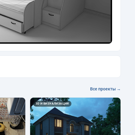
Все проекты →
3D И ВИЗУАЛИЗАЦИЯ