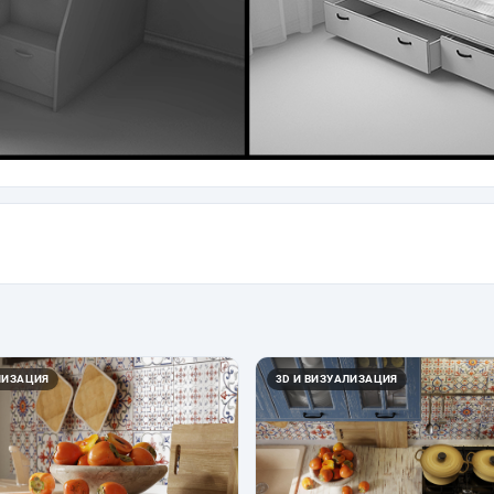
ЛИЗАЦИЯ
3D И ВИЗУАЛИЗАЦИЯ