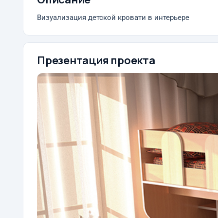
Визуализация детской кровати в интерьере
Презентация проекта