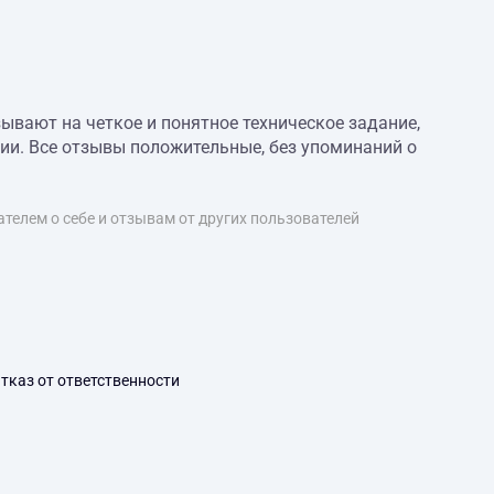
вают на четкое и понятное техническое задание,
ии. Все отзывы положительные, без упоминаний о
телем о себе и отзывам от других пользователей
тказ от ответственности