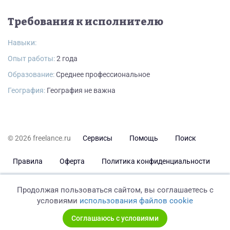
Требования к исполнителю
Навыки:
Опыт работы:
2 года
Образование:
Среднее профессиональное
География:
География не важна
© 2026 freelance.ru
Сервисы
Помощь
Поиск
Правила
Оферта
Политика конфиденциальности
Дисклеймер о ЗоЗПП
Отказ от ответственности
Продолжая пользоваться сайтом, вы соглашаетесь с
условиями
использования файлов cookie
Соглашаюсь с условиями