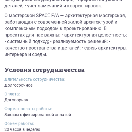
деталей; • учёт замечаний и корректировок.
О мастерской SPACE F/A — архитектурная мастерская,
работающая с современной жилой архитектурой и
комплексным подходом к проектированию. В
проектах для нас важны: • архитектурная целостность;
• системный подход; • реализуемость решений; •
качество пространства и деталей; • связь архитектуры,
интерьера и среды.
Условия сотрудничества
Длительность сотрудничества:
Долгосрочное
Оплата:
Договорная
Формат оплаты работы:
Заказы с фиксированной оплатой
Объем работы:
20 часов в неделю