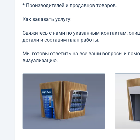
* Производителей и продавцов товаров.
Как заказать услугу:
Свяжитесь с нами по указанным контактам, опиш
детали и составим план работы.
Мы готовы ответить на все ваши вопросы и помо
визуализацию.