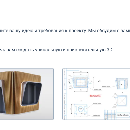
ите вашу идею и требования к проекту. Мы обсудим с вам
чь вам создать уникальную и привлекательную 3D-