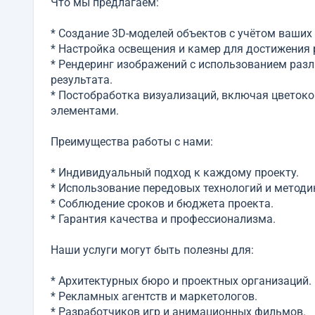
Что мы предлагаем:
* Создание 3D-моделей объектов с учётом ваших
* Настройка освещения и камер для достижения 
* Рендеринг изображений с использованием разл
результата.
* Постобработка визуализаций, включая цветок
элементами.
Преимущества работы с нами:
* Индивидуальный подход к каждому проекту.
* Использование передовых технологий и методи
* Соблюдение сроков и бюджета проекта.
* Гарантия качества и профессионализма.
Наши услуги могут быть полезны для:
* Архитектурных бюро и проектных организаций.
* Рекламных агентств и маркетологов.
* Разработчиков игр и анимационных фильмов.