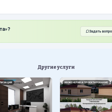
та»?
Задать вопро
Другие услуги
Вперед
Назад
АЛИЗАЦИЯ
ИНЖЕНЕРИЯ И ПРОЕКТИРОВАНИЕ