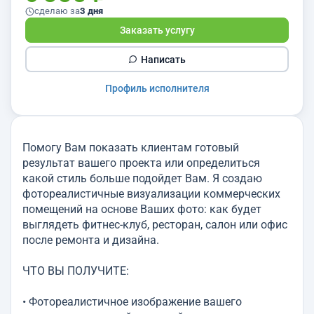
сделаю за
3 дня
Заказать услугу
Написать
Профиль исполнителя
Помогу Вам показать клиентам готовый
результат вашего проекта или определиться
какой стиль больше подойдет Вам. Я создаю
фотореалистичные визуализации коммерческих
помещений на основе Ваших фото: как будет
выглядеть фитнес-клуб, ресторан, салон или офис
после ремонта и дизайна.
ЧТО ВЫ ПОЛУЧИТЕ:
• Фотореалистичное изображение вашего