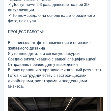
✓ Доступно—в 2-3 раза дешевле полной 3D-
визуализации
✓ Точно—создаю на основе вашего реального
фото, не с нуля
ПРОЦЕСС РАБОТЫ:
Вы присылаете фото помещения и описание
желаемого дизайна
Я уточняю детали и согласую ракурсы
Создаю визуализацию с вашей спецификацией
Отправляю превью для утверждения
Вношу правки и отправляю финальный результат
Готов к сотрудничеству с застройщиками,
дизайнерами, риэлторами и владельцами
бизнеса.