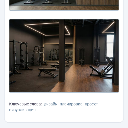
Ключевые слова:
дизайн
планировка
проект
визуализация