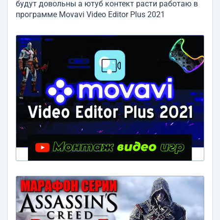
будут довольны а ютуб контект расти работаю в
программе Movavi Video Editor Plus 2021