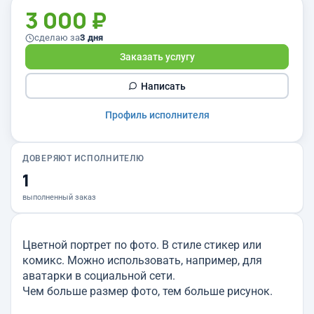
3 000 ₽
сделаю за
3 дня
Заказать услугу
Написать
Профиль исполнителя
ДОВЕРЯЮТ ИСПОЛНИТЕЛЮ
1
выполненный заказ
Цветной портрет по фото. В стиле стикер или
комикс. Можно использовать, например, для
аватарки в социальной сети.
Чем больше размер фото, тем больше рисунок.