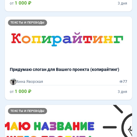
1 000 ₽
от
3 дня
ТЕКСТЫ И ПЕРЕВОДЫ
Придумаю слоган для Вашего проекта (копирайтинг)
Анна Яворская
77
1 000 ₽
от
3 дня
ТЕКСТЫ И ПЕРЕВОДЫ