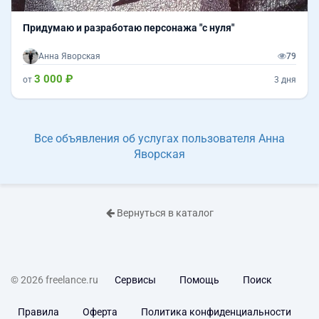
Придумаю и разработаю персонажа "с нуля"
Анна Яворская
79
3 000 ₽
от
3 дня
Все объявления об услугах пользователя Анна
Яворская
Вернуться в каталог
© 2026 freelance.ru
Сервисы
Помощь
Поиск
Правила
Оферта
Политика конфиденциальности