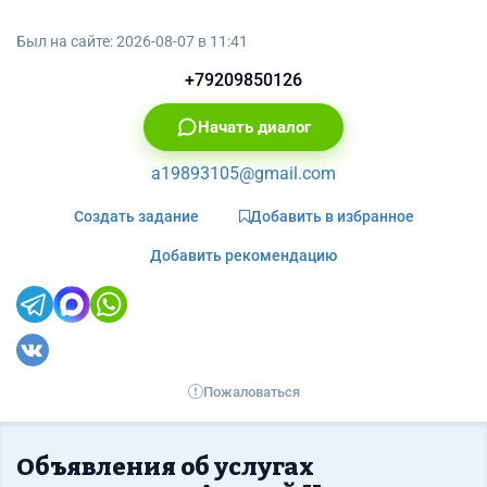
Был на сайте:
2026-08-07 в 11:41
+79209850126
Начать диалог
a19893105@gmail.com
Создать задание
Добавить в избранное
Добавить рекомендацию
Пожаловаться
Объявления об услугах