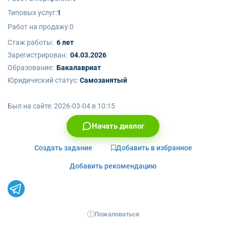
Типовых услуг:
1
Работ на продажу:
0
Стаж работы:
6 лет
Зарегистрирован:
04.03.2026
Образование:
Бакалавриат
Юридический статус:
Самозанятый
Был на сайте:
2026-03-04 в 10:15
Начать диалог
Создать задание
Добавить в избранное
Добавить рекомендацию
Пожаловаться