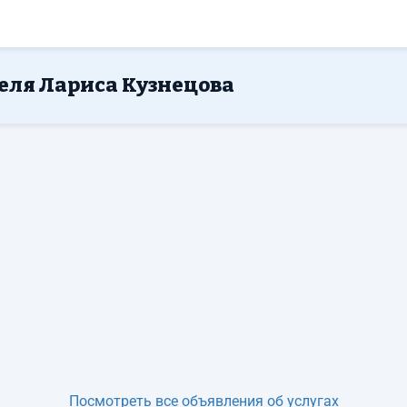
еля Лариса Кузнецова
Посмотреть все объявления об услугах