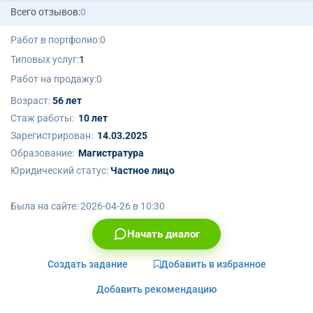
Всего отзывов:
0
Работ в портфолио:
0
Типовых услуг:
1
Работ на продажу:
0
Возраст:
56 лет
Стаж работы:
10 лет
Зарегистрирован:
14.03.2025
Образование:
Магистратура
Юридический статус:
Частное лицо
Была на сайте:
2026-04-26 в 10:30
Начать диалог
Создать задание
Добавить в избранное
Добавить рекомендацию