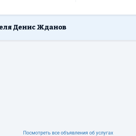
теля Денис Жданов
Посмотреть все объявления об услугах