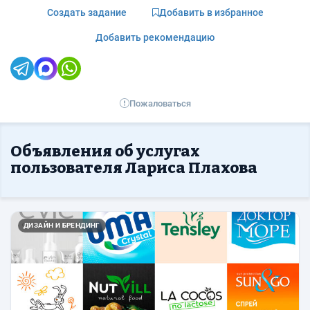
Создать задание
Добавить в избранное
Добавить рекомендацию
Пожаловаться
Объявления об услугах
пользователя Лариса Плахова
ДИЗАЙН И БРЕНДИНГ