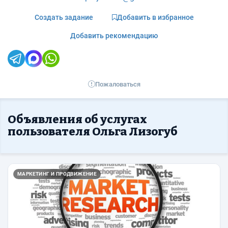
Создать задание
Добавить в избранное
Добавить рекомендацию
Пожаловаться
Объявления об услугах
пользователя Ольга Лизогуб
МАРКЕТИНГ И ПРОДВИЖЕНИЕ