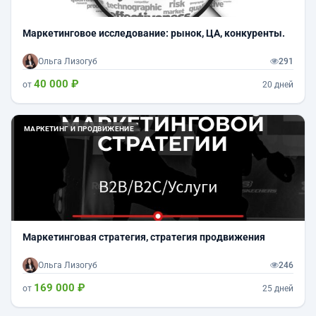
Маркетинговое исследование: рынок, ЦА, конкуренты.
Ольга Лизогуб
291
40 000 ₽
от
20 дней
МАРКЕТИНГ И ПРОДВИЖЕНИЕ
Маркетинговая стратегия, стратегия продвижения
Ольга Лизогуб
246
169 000 ₽
от
25 дней