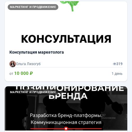
МАРКЕТИНГ И ПРОДВИЖЕНИЕ
Консультация маркетолога
Ольга Лизогуб
319
10 000 ₽
от
1 день
МАРКЕТИНГ И ПРОДВИЖЕНИЕ