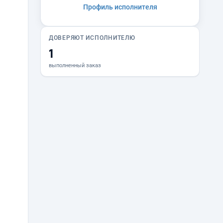
Профиль исполнителя
ДОВЕРЯЮТ ИСПОЛНИТЕЛЮ
1
выполненный заказ