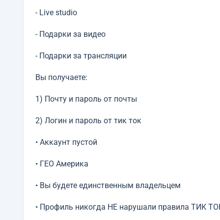
- Live studio
- Подарки за видео
- Подарки за трансляции
Вы получаете:
1) Почту и пароль от почты
2) Логин и пароль от тик ток
• Аккаунт пустой
• ГЕО Америка
• Вы будете единственным владельцем
• Профиль никогда НЕ нарушали правила ТИК ТО