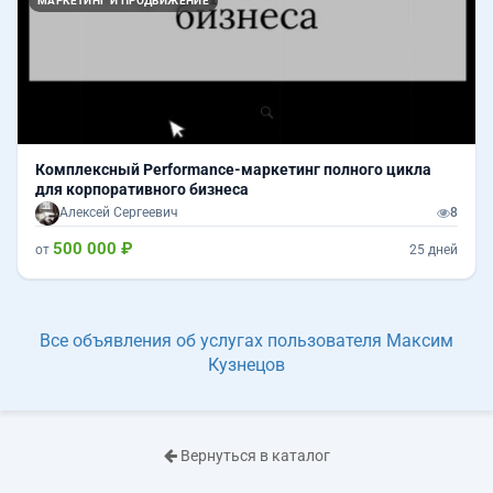
МАРКЕТИНГ И ПРОДВИЖЕНИЕ
Комплексный Performance-маркетинг полного цикла
для корпоративного бизнеса
Алексей Сергеевич
8
500 000 ₽
от
25 дней
Все объявления об услугах пользователя Максим
Кузнецов
Вернуться в каталог