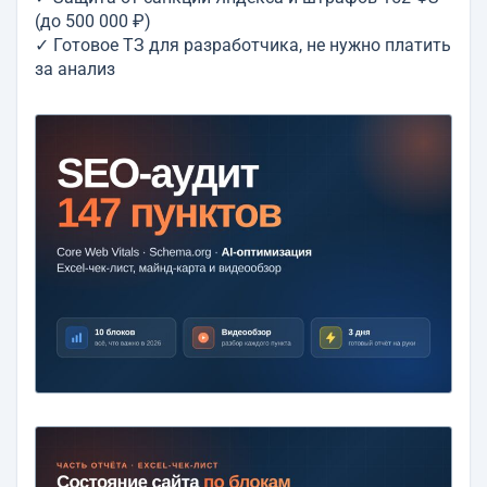
(до 500 000 ₽)
✓ Готовое ТЗ для разработчика, не нужно платить
за анализ