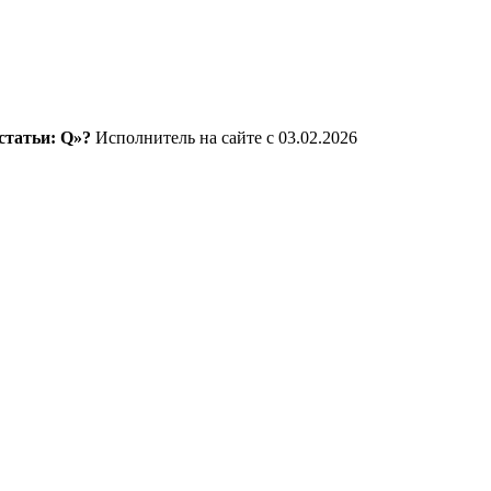
статьи: Q»?
Исполнитель на сайте с 03.02.2026