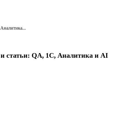
 Аналитика...
и статьи: QA, 1С, Аналитика и AI