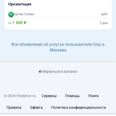
Презентация
Артём Галкин
57
1 500 ₽
от
2 дня
Все объявления об услугах пользователя Ольга
Михеева
Вернуться в каталог
© 2026 freelance.ru
Сервисы
Помощь
Поиск
Правила
Оферта
Политика конфиденциальности