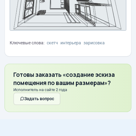
Ключевые слова:
скетч
интерьера
зарисовка
Готовы заказать «создание эскиза
помещения по вашим размерам»?
Исполнитель на сайте 2 года
Задать вопрос