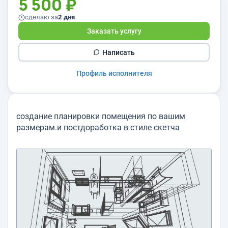
5 500 ₽
сделаю за
2 дня
Заказать услугу
Написать
Профиль исполнителя
создание планировки помещения по вашим
размерам.и постдоработка в стиле скетча