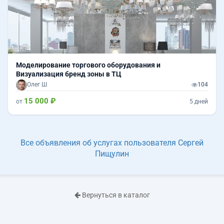
Моделирование торгового оборудования и
Визуализация бренд зоны в ТЦ
Олег Ш
104
15 000 ₽
от
5 дней
Все объявления об услугах пользователя Сергей
Пищулин
Вернуться в каталог