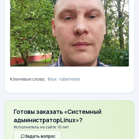
Ключевые слова:
linux
rubernetes
Готовы заказать «Системный
администраторLinux»?
Исполнитель на сайте 10 лет
Задать вопрос