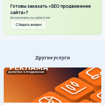
Готовы заказать «SEO продвижение
сайта»?
Исполнитель на сайте 6 лет
Задать вопрос
Другие услуги
МАРКЕТИНГ И ПРОДВИЖЕНИЕ