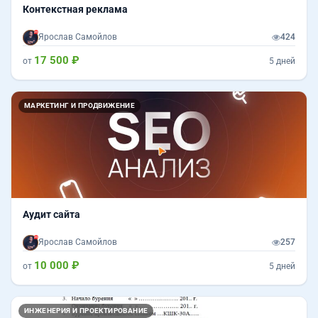
Контекстная реклама
Ярослав Самойлов
424
17 500 ₽
от
5 дней
МАРКЕТИНГ И ПРОДВИЖЕНИЕ
Аудит сайта
Ярослав Самойлов
257
10 000 ₽
от
5 дней
ИНЖЕНЕРИЯ И ПРОЕКТИРОВАНИЕ