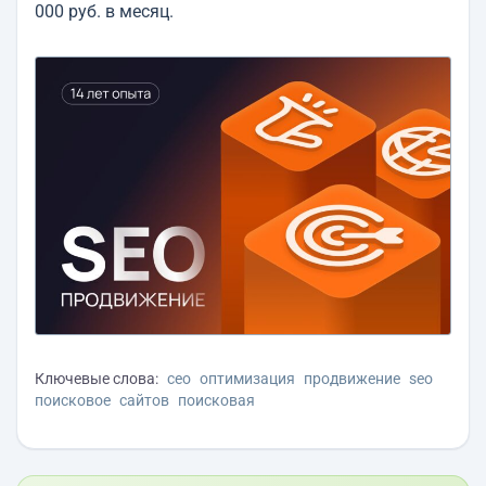
000 руб. в месяц.
Ключевые слова:
сео
оптимизация
продвижение
seo
поисковое
сайтов
поисковая