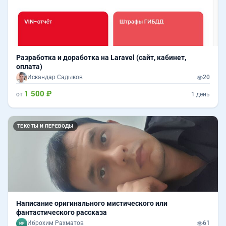
Разработка и доработка на Laravel (сайт, кабинет,
оплата)
Искандар Садыков
20
1 500 ₽
от
1 день
ТЕКСТЫ И ПЕРЕВОДЫ
Написание оригинального мистического или
фантастического рассказа
Иброхим Рахматов
61