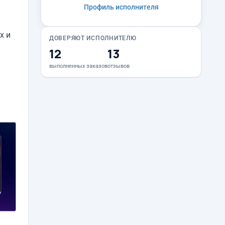
Профиль исполнителя
х и
ДОВЕРЯЮТ ИСПОЛНИТЕЛЮ
12
13
выполненных заказов
отзывов