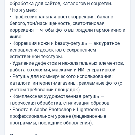
обработка для сайтов, каталогов и соцсетей.
Что я умею:
• Профессиональная цветокоррекция: баланс
белого, тон/насыщенность, свето-теновая
коррекция — чтобы фото выглядели гармонично и
живо.
• Коррекция кожи и beauty-ретушь — аккуратное
исправление дефектов с сохранением
естественной текстуры.
• Удаление дефектов и нежелательных элементов,
работа со слоями, масками и ИИгенеративкой.
• Ретушь для коммерческого использования:
каталоги, интернет-магазины, рекламные фото (с
учётом требований площадок).
• Комплексная художественная ретушь —
творческая обработка, стилизация образов.
• Работа в Adobe Photoshop и Lightroom на
профессиональном уровне (лицензионные
программы, последние обновления).