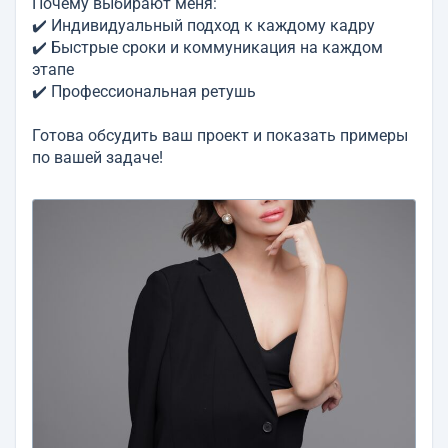
Почему выбирают меня:
✔️ Индивидуальный подход к каждому кадру
✔️ Быстрые сроки и коммуникация на каждом
этапе
✔️ Профессиональная ретушь
Готова обсудить ваш проект и показать примеры
по вашей задаче!