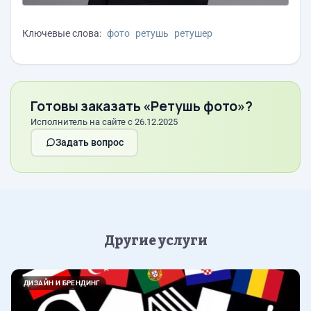
Ключевые слова:
фото
ретушь
ретушер
Готовы заказать «Ретушь фото»?
Исполнитель на сайте с 26.12.2025
Задать вопрос
Другие услуги
ДИЗАЙН И БРЕНДИНГ