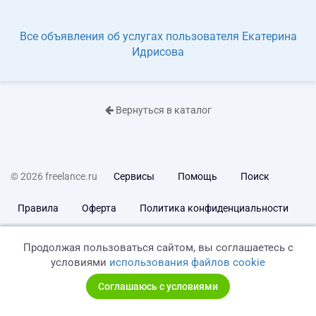
Все объявления об услугах пользователя Екатерина
Идрисова
Вернуться в каталог
© 2026 freelance.ru
Сервисы
Помощь
Поиск
Правила
Оферта
Политика конфиденциальности
Дисклеймер о ЗоЗПП
Отказ от ответственности
Продолжая пользоваться сайтом, вы соглашаетесь с
условиями
использования файлов cookie
Соглашаюсь с условиями