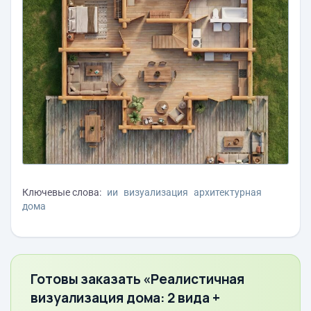
Ключевые слова:
ии
визуализация
архитектурная
дома
Готовы заказать «Реалистичная
визуализация дома: 2 вида +