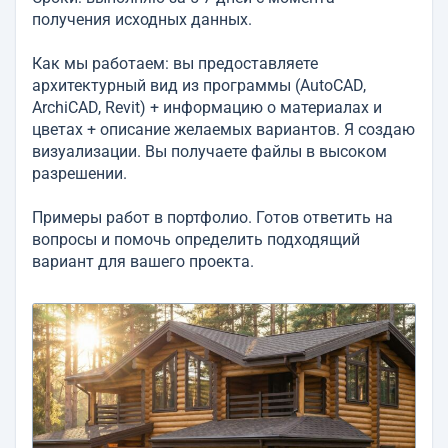
получения исходных данных.
Как мы работаем: вы предоставляете
архитектурный вид из программы (AutoCAD,
ArchiCAD, Revit) + информацию о материалах и
цветах + описание желаемых вариантов. Я создаю
визуализации. Вы получаете файлы в высоком
разрешении.
Примеры работ в портфолио. Готов ответить на
вопросы и помочь определить подходящий
вариант для вашего проекта.