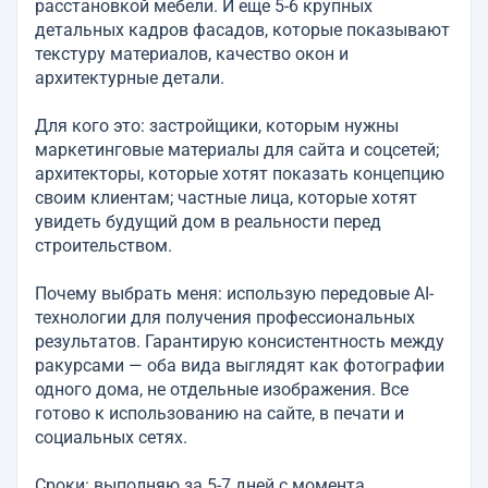
расстановкой мебели. И еще 5-6 крупных
детальных кадров фасадов, которые показывают
текстуру материалов, качество окон и
архитектурные детали.
Для кого это: застройщики, которым нужны
маркетинговые материалы для сайта и соцсетей;
архитекторы, которые хотят показать концепцию
своим клиентам; частные лица, которые хотят
увидеть будущий дом в реальности перед
строительством.
Почему выбрать меня: использую передовые AI-
технологии для получения профессиональных
результатов. Гарантирую консистентность между
ракурсами — оба вида выглядят как фотографии
одного дома, не отдельные изображения. Все
готово к использованию на сайте, в печати и
социальных сетях.
Сроки: выполняю за 5-7 дней с момента