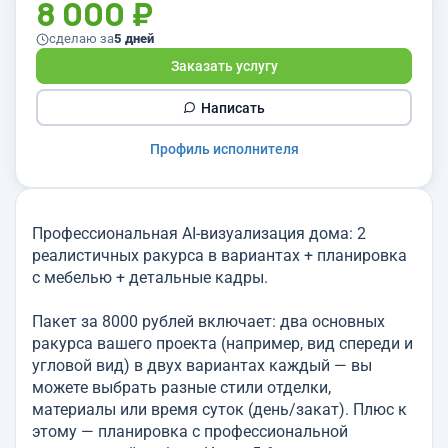
8 000 ₽
сделаю за
5 дней
Заказать услугу
Написать
Профиль исполнителя
Профессиональная AI-визуализация дома: 2
реалистичных ракурса в вариантах + планировка
с мебелью + детальные кадры.
Пакет за 8000 рублей включает: два основных
ракурса вашего проекта (например, вид спереди и
угловой вид) в двух вариантах каждый — вы
можете выбрать разные стили отделки,
материалы или время суток (день/закат). Плюс к
этому — планировка с профессиональной