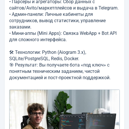
• Парсеры и агрегаторы: Сбор данных с
сайтов/Avito/маркетплейсов и выдача в Telegram.
• Админ-панели: Личные кабинеты для
сотрудников, вывод статистики, управление
заказами.
• Мини-аппы (Mini Apps): Связка WebApp + Bot API
для сложного интерфейса.
🛠 Технологии: Python (Aiogram 3.x),
SQLite/PostgreSQL, Redis, Docker.
🎯 Результат: Вы получаете бота «под ключ» с
понятным техническим заданием, чистой
документацией и пост-проектной поддержкой.