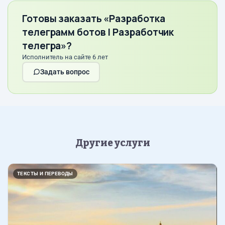
Готовы заказать «Разработка
телеграмм ботов | Разработчик
телегра»?
Исполнитель на сайте 6 лет
Задать вопрос
Другие услуги
ТЕКСТЫ И ПЕРЕВОДЫ