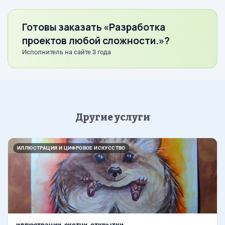
Готовы заказать «Разработка
проектов любой сложности.»?
Исполнитель на сайте 3 года
Другие услуги
ИЛЛЮСТРАЦИЯ И ЦИФРОВОЕ ИСКУССТВО
иллюстрации, скетчи, открытки