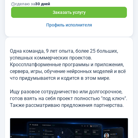
сделаю за
30 дней
Заказать услугу
Профиль исполнителя
Одна команда, 9 лет опыта, более 25 больших,
успешных коммерческих проектов.
Кроссплатформенные программы и приложения,
сервера, игры, обучение нейронных моделей и всё
что придумывается и кодится в этом мире.
Ищу разовое сотрудничество или долгосрочное,
готов взять на себя проект полностью "под ключ".
Также рассматриваю предложения партнерства.