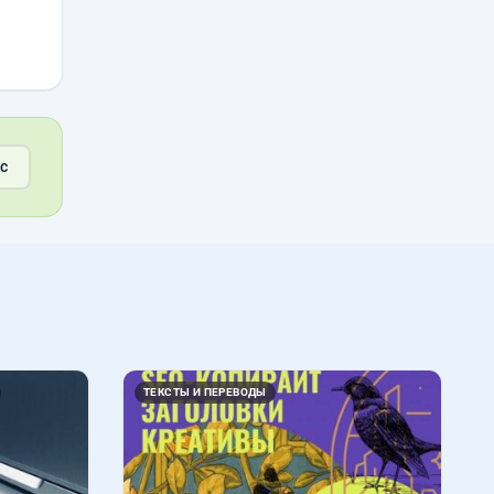
с
ТЕКСТЫ И ПЕРЕВОДЫ