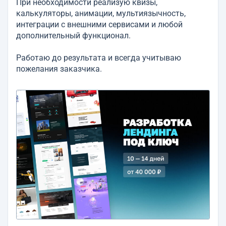
При необходимости реализую квизы,
калькуляторы, анимации, мультиязычность,
интеграции с внешними сервисами и любой
дополнительный функционал.
Работаю до результата и всегда учитываю
пожелания заказчика.