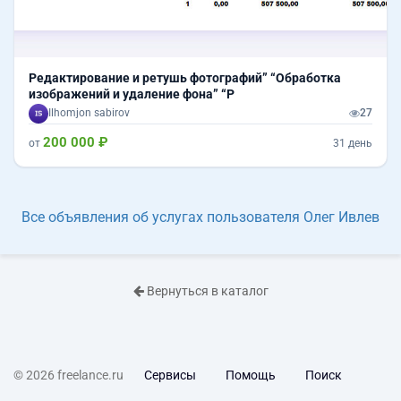
Редактирование и ретушь фотографий” “Обработка
изображений и удаление фона” “Р
Ilhomjon sabirov
27
200 000 ₽
от
31 день
Все объявления об услугах пользователя Олег Ивлев
Вернуться в каталог
© 2026 freelance.ru
Сервисы
Помощь
Поиск