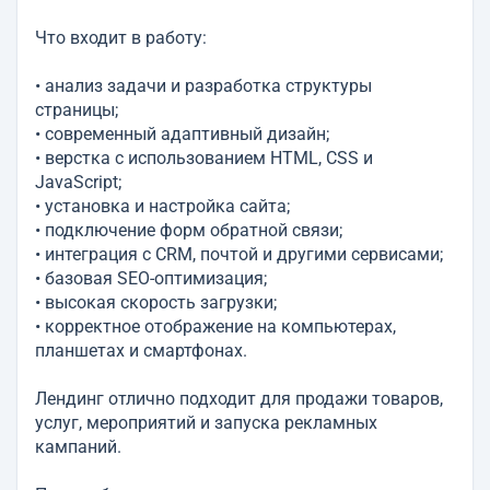
Что входит в работу:
• анализ задачи и разработка структуры
страницы;
• современный адаптивный дизайн;
• верстка с использованием HTML, CSS и
JavaScript;
• установка и настройка сайта;
• подключение форм обратной связи;
• интеграция с CRM, почтой и другими сервисами;
• базовая SEO-оптимизация;
• высокая скорость загрузки;
• корректное отображение на компьютерах,
планшетах и смартфонах.
Лендинг отлично подходит для продажи товаров,
услуг, мероприятий и запуска рекламных
кампаний.