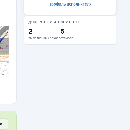
Профиль исполнителя
ДОВЕРЯЮТ ИСПОЛНИТЕЛЮ
2
5
выполненных заказа
отзывов
с