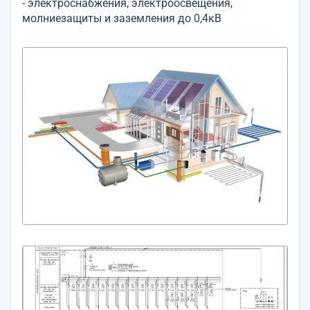
- электроснабжения, электроосвещения,
молниезащиты и заземления до 0,4кВ