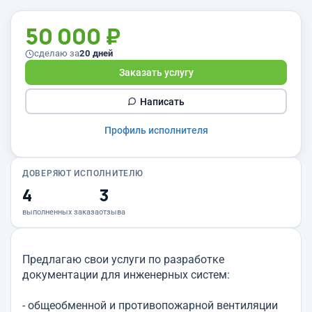
50 000 ₽
сделаю за
20 дней
Заказать услугу
Написать
Профиль исполнителя
ДОВЕРЯЮТ ИСПОЛНИТЕЛЮ
4
3
выполненных заказа
отзыва
Предлагаю свои услуги по разработке
документации для инженерных систем:
- общеобменной и противопожарной вентиляции