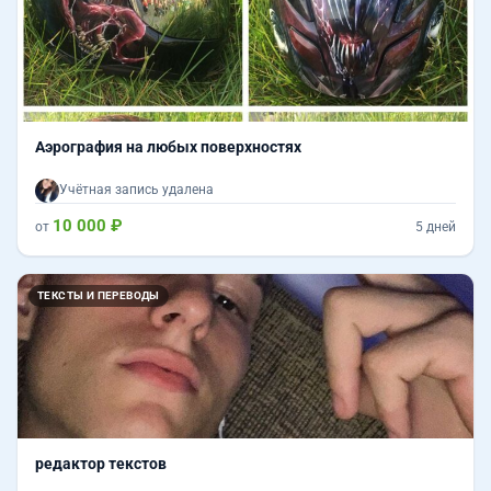
Аэрография на любых поверхностях
Учётная запись удалена
10 000 ₽
от
5 дней
ТЕКСТЫ И ПЕРЕВОДЫ
редактор текстов