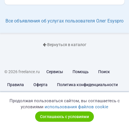
Все объявления об услугах пользователя Олег Esyspro
Вернуться в каталог
© 2026 freelance.ru
Сервисы
Помощь
Поиск
Правила
Оферта
Политика конфиденциальности
Дисклеймер о ЗоЗПП
Отказ от ответственности
Продолжая пользоваться сайтом, вы соглашаетесь с
условиями
использования файлов cookie
Соглашаюсь с условиями