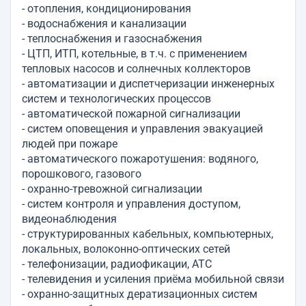
- отопления, кондиционирования
- водоснабжения и канализации
- теплоснабжения и газоснабжения
- ЦТП, ИТП, котельные, в т.ч. с применением
тепловых насосов и солнечных коллекторов
- автоматизации и диспетчеризации инженерных
систем и технологических процессов
- автоматической пожарной сигнализации
- систем оповещения и управления эвакуацией
людей при пожаре
- автоматического пожаротушения: водяного,
порошкового, газового
- охранно-тревожной сигнализации
- систем контроля и управления доступом,
видеонаблюдения
- структурированных кабельных, компьютерных,
локальных, волоконно-оптических сетей
- телефонизации, радиофикации, АТС
- телевидения и усиления приёма мобильной связи
- охранно-защитных дератизационных систем