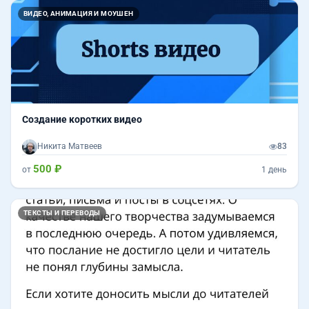
ВИДЕО, АНИМАЦИЯ И МОУШЕН
Создание коротких видео
Никита Матвеев
83
500 ₽
от
1 день
ТЕКСТЫ И ПЕРЕВОДЫ