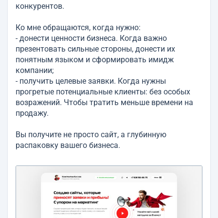
конкурентов.
Ко мне обращаются, когда нужно:
- донести ценности бизнеса. Когда важно
презентовать сильные стороны, донести их
понятным языком и сформировать имидж
компании;
- получить целевые заявки. Когда нужны
прогретые потенциальные клиенты: без особых
возражений. Чтобы тратить меньше времени на
продажу.
Вы получите не просто сайт, а глубинную
распаковку вашего бизнеса.