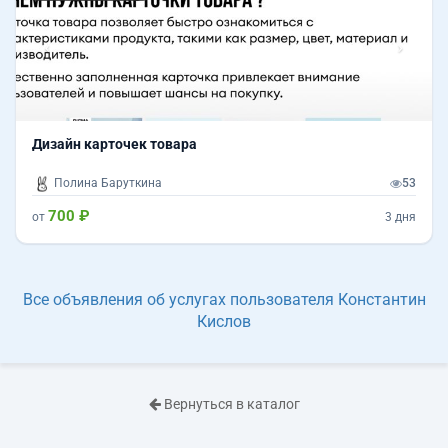
Дизайн карточек товара
Полина Баруткина
53
700 ₽
от
3 дня
Все объявления об услугах пользователя Константин
Кислов
Вернуться в каталог