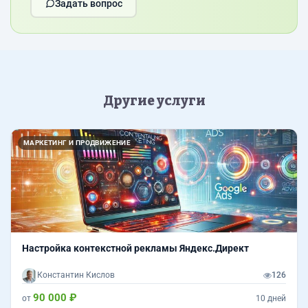
Задать вопрос
Другие услуги
МАРКЕТИНГ И ПРОДВИЖЕНИЕ
Настройка контекстной рекламы Яндекс.Директ
Константин Кислов
126
90 000 ₽
от
10 дней