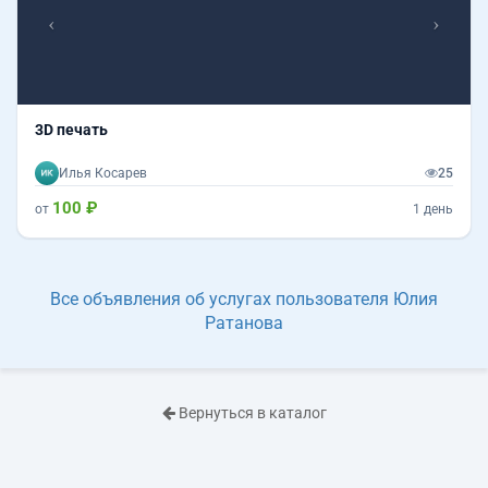
3D печать
Илья Косарев
25
100 ₽
от
1 день
Все объявления об услугах пользователя Юлия
Ратанова
Вернуться в каталог