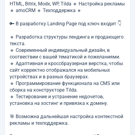
HTML, Bitrix, Modx, WP, Tilda 🔹 Настройка рекламы
🔹 amoCRM 🔹 Техподдержка 🔹
🔑 В разработку Landing Page под ключ входит 👇
🔹 Разработка структуры лендинга и продающего
текста.
🔹 Современный индивидуальный дизайн, в
соотвествии с вашей тематикой и пожеланиями.
🔹 Адаптивная и кроссбраузерная верстка, чтобы
сайт корректно отображался на мобильных
устройствах и в разных браузерах.
🔹 Программирование функционала на CMS или
сборка на конструкторе Tilda.
🔹 Тестирование и устранение недочетов,
установка на хостинг и привязка к домену.
🎯 Возможна дальнейшая настройка контекстной
рекламы и техподдержка.