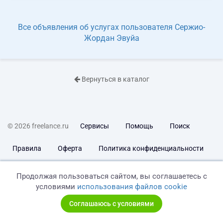
Все объявления об услугах пользователя Сержио-
Жордан Эвуйа
Вернуться в каталог
© 2026 freelance.ru
Сервисы
Помощь
Поиск
Правила
Оферта
Политика конфиденциальности
Дисклеймер о ЗоЗПП
Отказ от ответственности
Продолжая пользоваться сайтом, вы соглашаетесь с
условиями
использования файлов cookie
Соглашаюсь с условиями